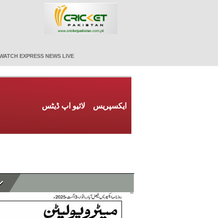
WATCH EXPRESS NEWS LIVE
ایکسپریس
لائیو اپ ڈیٹس