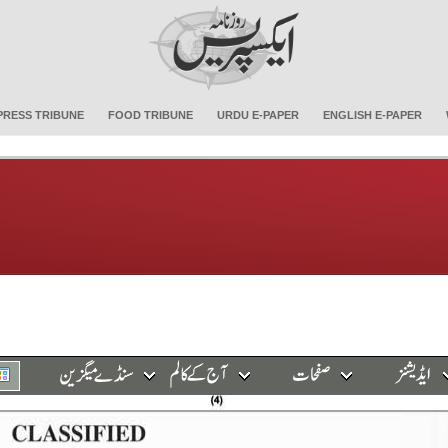
PRESS TRIBUNE
FOOD TRIBUNE
URDU E-PAPER
ENGLISH E-PAPER