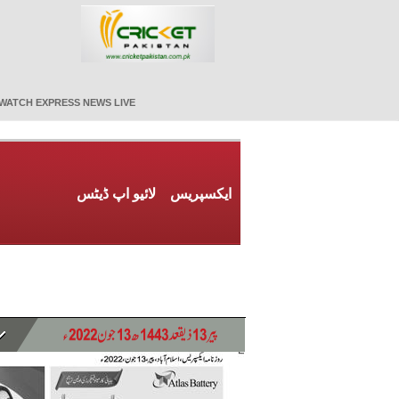
WATCH EXPRESS NEWS LIVE
ایکسپریس
لائیو اپ ڈیٹس