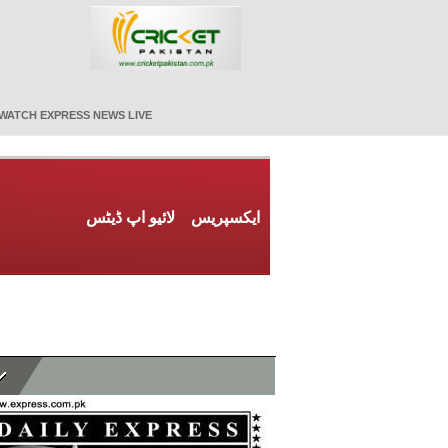
WATCH EXPRESS NEWS LIVE
ایکسپریس
لائیو اپ ڈیٹس