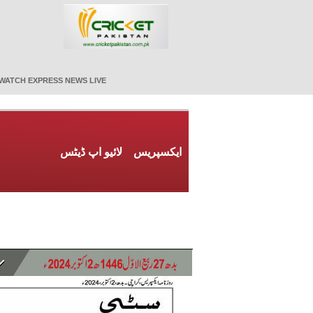
WATCH EXPRESS NEWS LIVE
ایکسپریس
لائیو اپ ڈیٹس