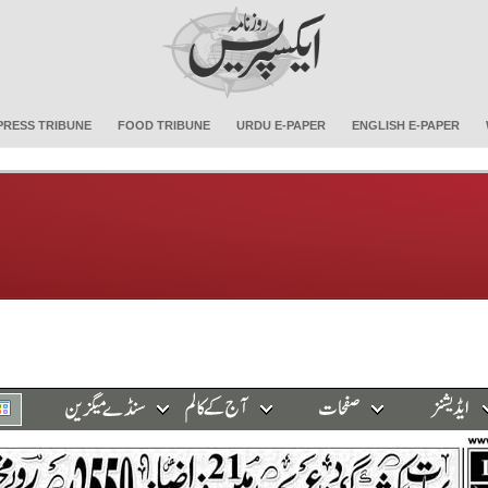
PRESS TRIBUNE
FOOD TRIBUNE
URDU E-PAPER
ENGLISH E-PAPER