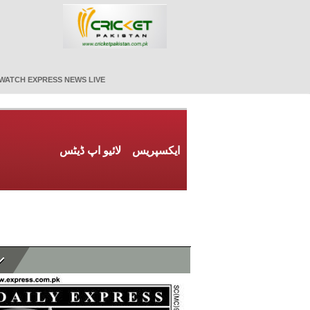
WATCH EXPRESS NEWS LIVE
ایکسپریس
لائیو اپ ڈیٹس