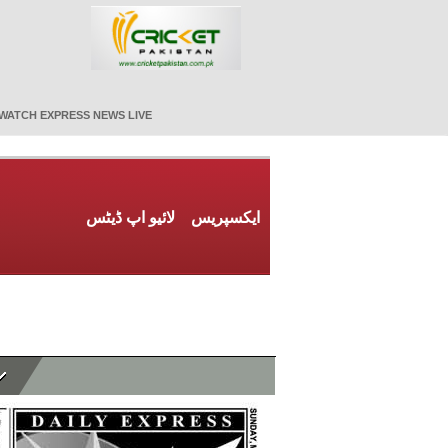
WATCH EXPRESS NEWS LIVE
ایکسپریس
لائیو اپ ڈیٹس