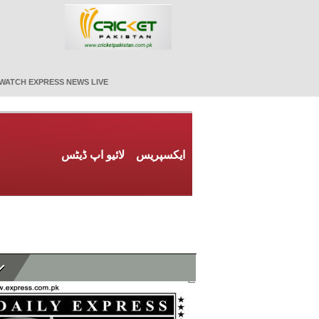
WATCH EXPRESS NEWS LIVE
ایکسپریس
لائیو اپ ڈیٹس