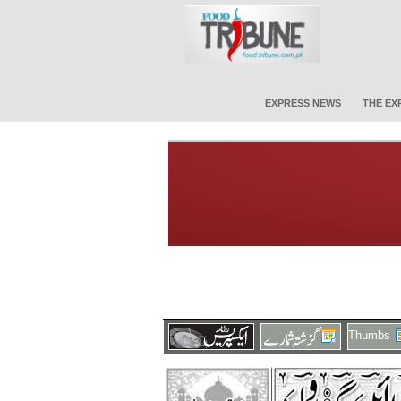
EXPRESS NEWS
THE EX
Thumbs