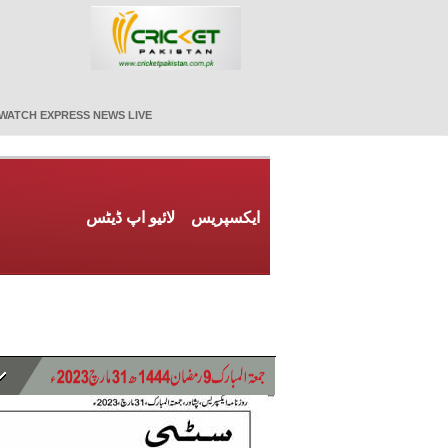
WATCH EXPRESS NEWS LIVE
ایکسپریس
لائیو اپ ڈیٹس