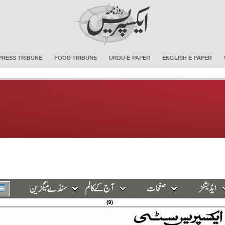
PRESS TRIBUNE
FOOD TRIBUNE
URDU E-PAPER
ENGLISH E-PAPER