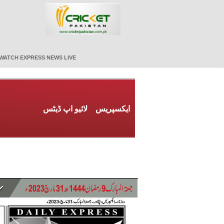
WATCH EXPRESS NEWS LIVE
ایکسپریس
لائیو اپ ڈیٹس