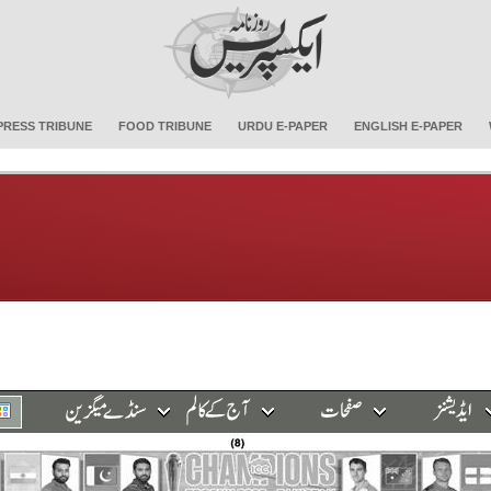
PRESS TRIBUNE
FOOD TRIBUNE
URDU E-PAPER
ENGLISH E-PAPER