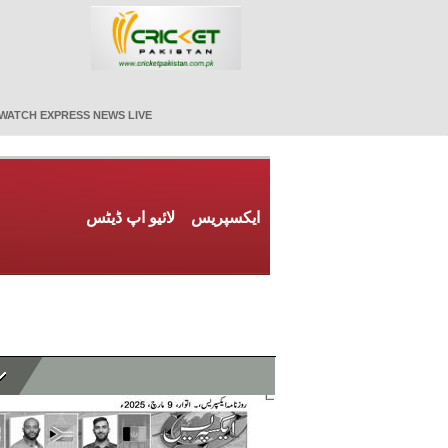
WATCH EXPRESS NEWS LIVE
ایکسپریس
لائیو اپ ڈیٹس