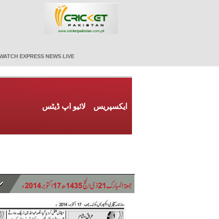
WATCH EXPRESS NEWS LIVE
ایکسپریس
لائیو اپ ڈیٹس