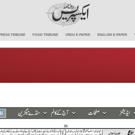
PRESS TRIBUNE
FOOD TRIBUNE
URDU E-PAPER
ENGLISH E-PAPER