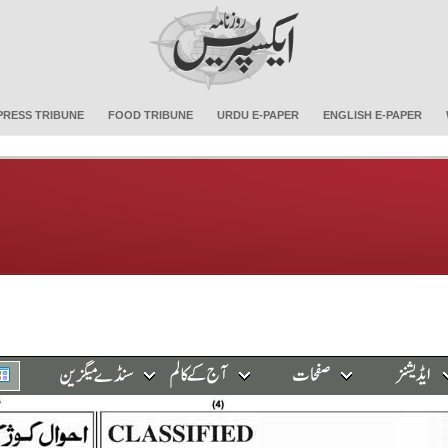
PRESS TRIBUNE
FOOD TRIBUNE
URDU E-PAPER
ENGLISH E-PAPER