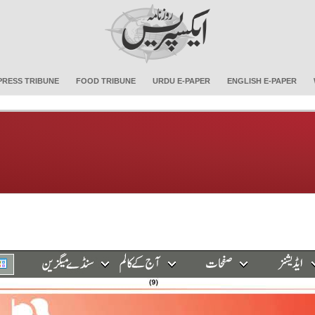
PRESS TRIBUNE
FOOD TRIBUNE
URDU E-PAPER
ENGLISH E-PAPER