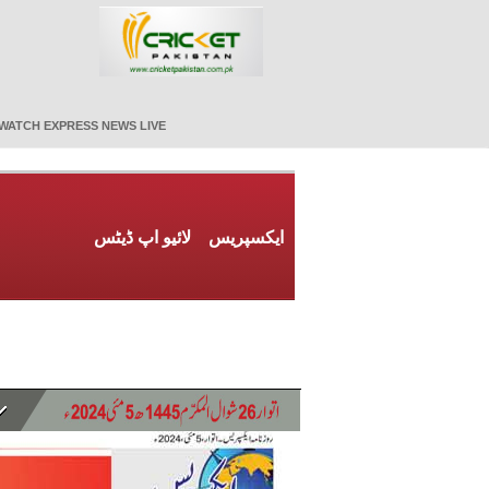
WATCH EXPRESS NEWS LIVE
ایکسپریس
لائیو اپ ڈیٹس