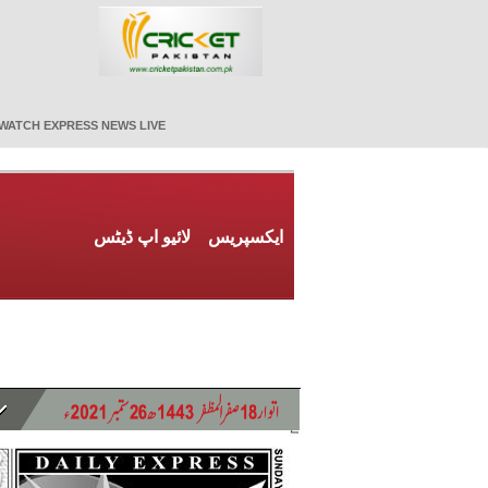
WATCH EXPRESS NEWS LIVE
ایکسپریس
لائیو اپ ڈیٹس