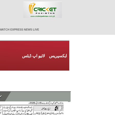
WATCH EXPRESS NEWS LIVE
ایکسپریس
لائیو اپ ڈیٹس