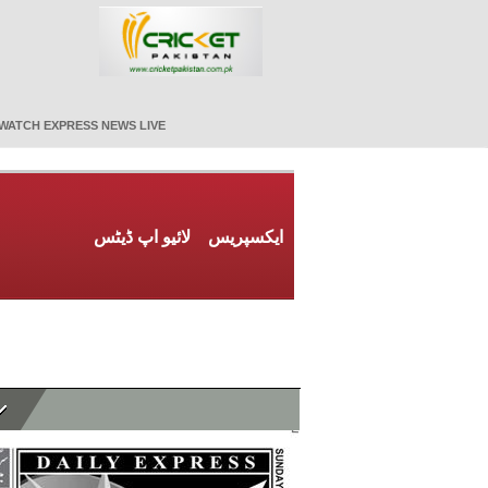
WATCH EXPRESS NEWS LIVE
ایکسپریس
لائیو اپ ڈیٹس