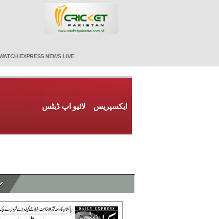
WATCH EXPRESS NEWS LIVE
ایکسپریس
لائیو اپ ڈیٹس