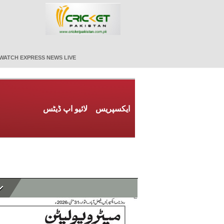
WATCH EXPRESS NEWS LIVE
ایکسپریس
لائیو اپ ڈیٹس