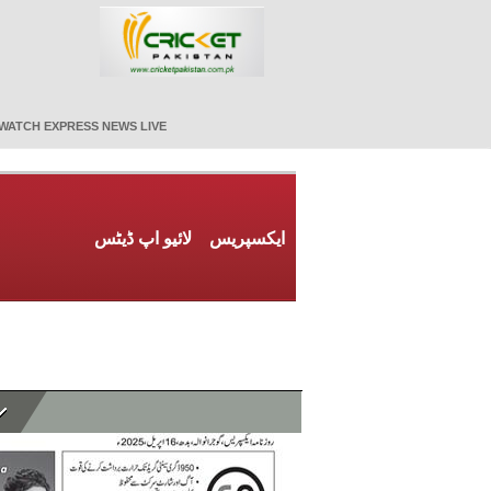
WATCH EXPRESS NEWS LIVE
ایکسپریس
لائیو اپ ڈیٹس