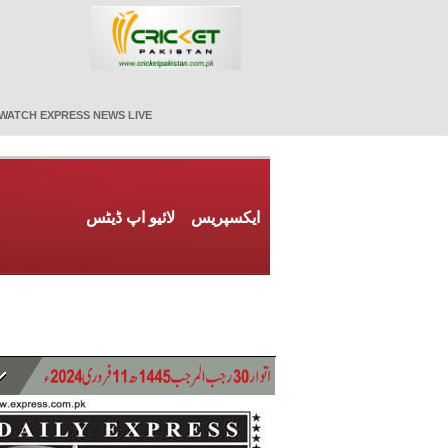
WATCH EXPRESS NEWS LIVE
ایکسپریس
لائیو اپ ڈیٹس