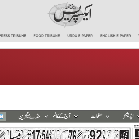
PRESS TRIBUNE
FOOD TRIBUNE
URDU E-PAPER
ENGLISH E-PAPER