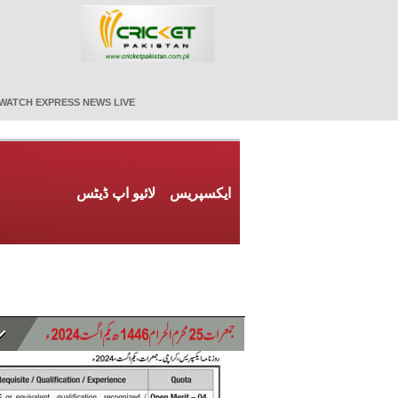
WATCH EXPRESS NEWS LIVE
ایکسپریس
لائیو اپ ڈیٹس