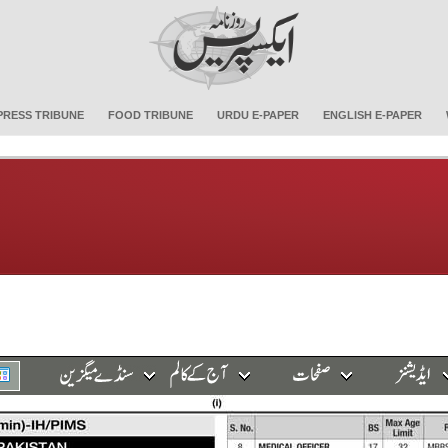
PRESS TRIBUNE
FOOD TRIBUNE
URDU E-PAPER
ENGLISH E-PAPER