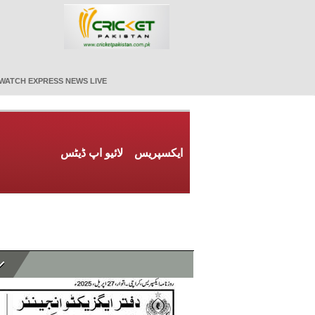
WATCH EXPRESS NEWS LIVE
ایکسپریس
لائیو اپ ڈیٹس