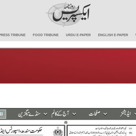
PRESS TRIBUNE
FOOD TRIBUNE
URDU E-PAPER
ENGLISH E-PAPER