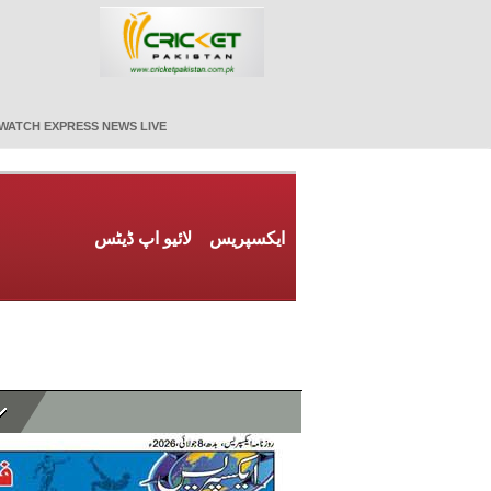
WATCH EXPRESS NEWS LIVE
ایکسپریس
لائیو اپ ڈیٹس