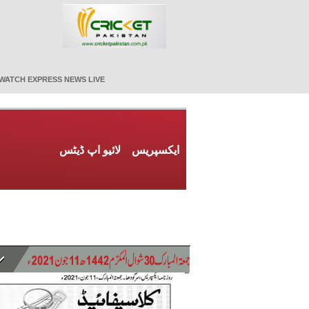
WATCH EXPRESS NEWS LIVE
ایکسپریس
لائیو اپ ڈیٹس