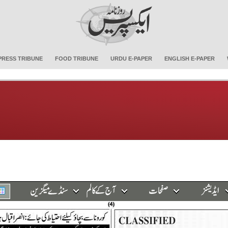
PRESS TRIBUNE
FOOD TRIBUNE
URDU E-PAPER
ENGLISH E-PAPER