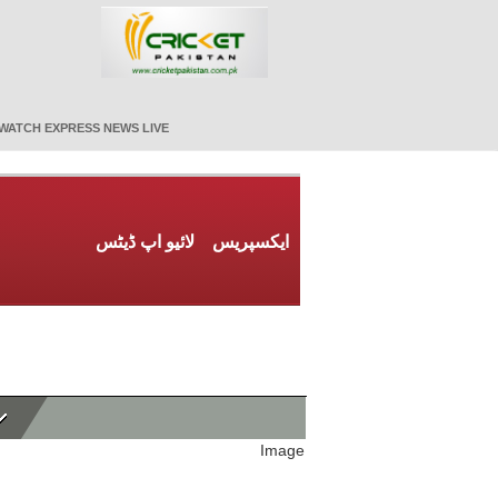
WATCH EXPRESS NEWS LIVE
ایکسپریس
لائیو اپ ڈیٹس
Image