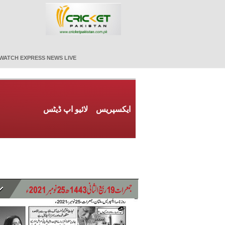
WATCH EXPRESS NEWS LIVE
ایکسپریس
لائیو اپ ڈیٹس