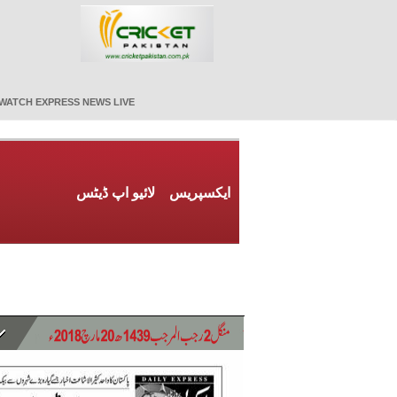
WATCH EXPRESS NEWS LIVE
ایکسپریس
لائیو اپ ڈیٹس